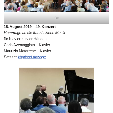
dav
18. August 2019 – 49. Konzert
Hommage an die französische Musik
für Klavier zu vier Händen
Carla Aventaggiato – Klavier
Maurizio Matarrese – Klavier
Presse:
Vogtland Anzeige