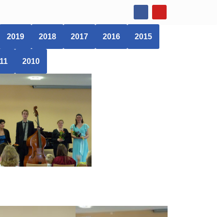
2019
2018
2017
2016
2015
11
2010