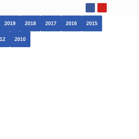
2019
2018
2017
2016
2015
12
2010